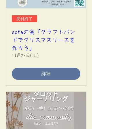
受付終了
sofaの会「クラフトバン
ドでクリスマスリースを
作ろう」
11月22日(土)
詳細