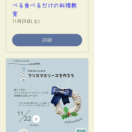
べる食べるだけの料理教
室
11月29日(土)
詳細