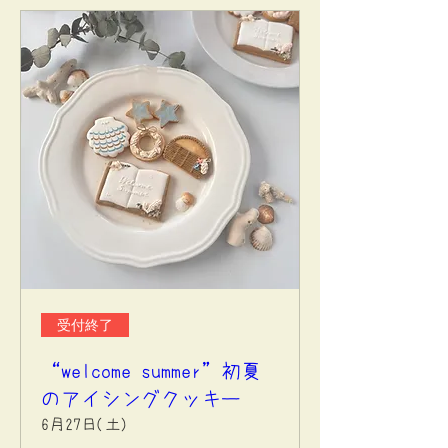
受付終了
“welcome summer”初夏
のアイシングクッキー
6月27日(土)