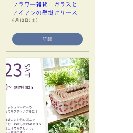
フラワー雑貨 ガラスと
アイアンの壁掛けリース
6月13日(土)
詳細