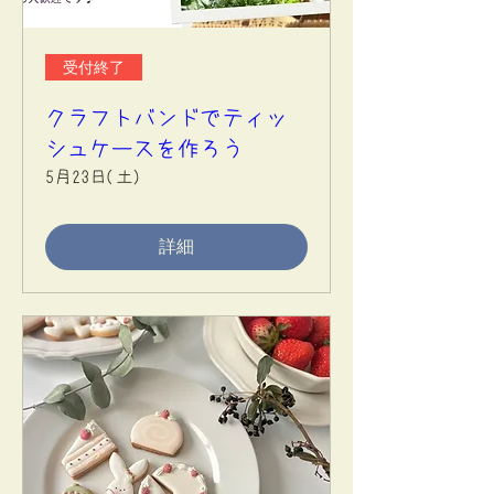
受付終了
クラフトバンドでティッ
シュケースを作ろう
5月23日(土)
詳細