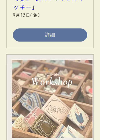
ッキー」
9月12日(金)
詳細