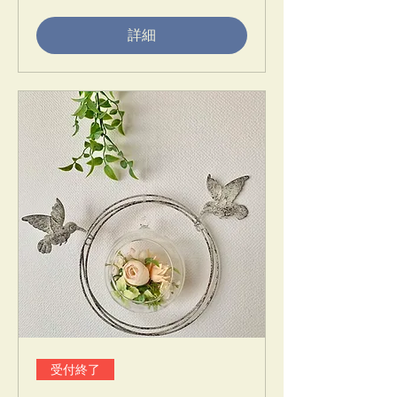
詳細
受付終了