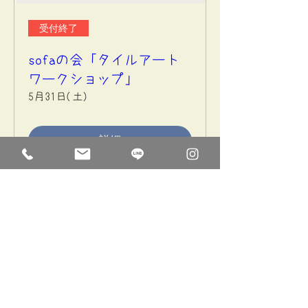
受付終了
sofaの会「タイルアート
ワークショップ」
5月31日(土)
詳細