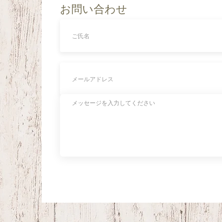
お問い合わせ